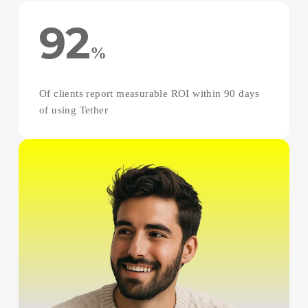
92
%
Of clients report measurable ROI within 90 days
of using Tether