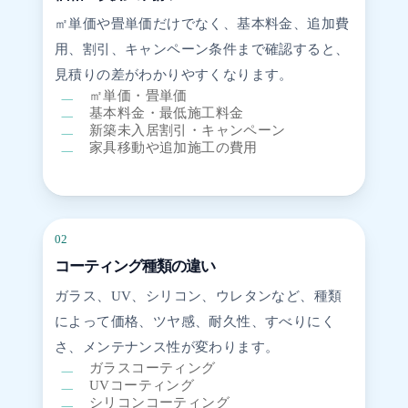
㎡単価や畳単価だけでなく、基本料金、追加費
用、割引、キャンペーン条件まで確認すると、
見積りの差がわかりやすくなります。
㎡単価・畳単価
基本料金・最低施工料金
新築未入居割引・キャンペーン
家具移動や追加施工の費用
02
コーティング種類の違い
ガラス、UV、シリコン、ウレタンなど、種類
によって価格、ツヤ感、耐久性、すべりにく
さ、メンテナンス性が変わります。
ガラスコーティング
UVコーティング
シリコンコーティング