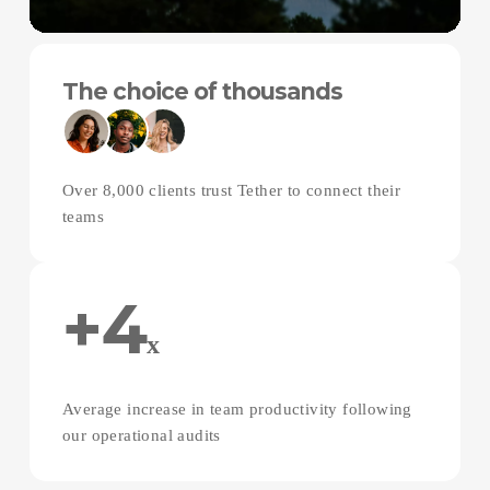
The choice of thousands
Over 8,000 clients trust Tether to connect their
teams
+4
x
Average increase in team productivity following
our operational audits