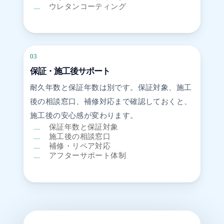
ウレタンコーティング
03
保証・施工後サポート
耐久年数と保証年数は別です。保証対象、施工
後の相談窓口、補修対応まで確認しておくと、
施工後の安心感が変わります。
保証年数と保証対象
施工後の相談窓口
補修・リペア対応
アフターサポート体制