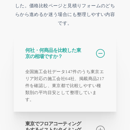
した。価格比較ページと見積りフォームのどち
らから進めるか迷う場合にも整理しやすい内容
です。
何社・何商品を比較した東
京の相場ですか？
全国施工会社データ147件のうち東京エ
リア対応の施工会社64社、掲載商品217
件を確認し、東京都で比較しやすい種
類別の平均目安として整理していま
す。
東京でフロアコーティング
をするベストなタイミング