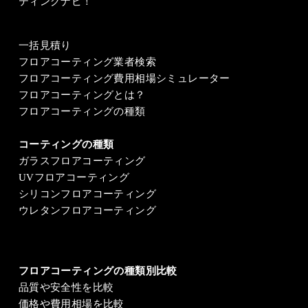
ティングナビ！
一括見積り
フロアコーティング業者検索
フロアコーティング費用相場シミュレーター
フロアコーティングとは？
フロアコーティングの種類
コーティングの種類
ガラスフロアコーティング
UVフロアコーティング
シリコンフロアコーティング
ウレタンフロアコーティング
フロアコーティングの種類別比較
品質や安全性を比較
価格や費用相場を比較