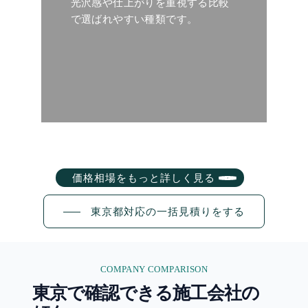
光沢感や仕上がりを重視する比較
で選ばれやすい種類です。
価格相場をもっと詳しく見る
東京都対応の一括見積りをする
COMPANY COMPARISON
東京で確認できる施工会社の