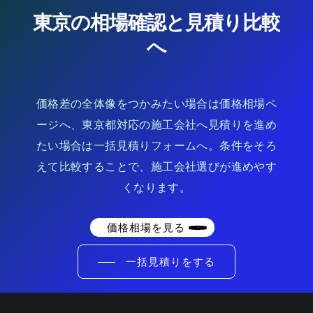
東京の相場確認と見積り比較
へ
価格差の全体像をつかみたい場合は価格相場ペ
ージへ、東京都対応の施工会社へ見積りを進め
たい場合は一括見積りフォームへ。条件をそろ
えて比較することで、施工会社選びが進めやす
くなります。
価格相場を見る
一括見積りをする