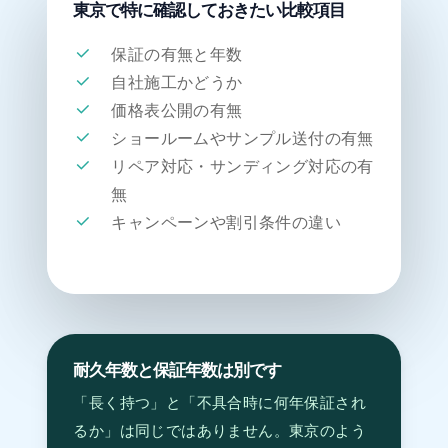
東京で特に確認しておきたい比較項目
保証の有無と年数
自社施工かどうか
価格表公開の有無
ショールームやサンプル送付の有無
リペア対応・サンディング対応の有
無
キャンペーンや割引条件の違い
耐久年数と保証年数は別です
「長く持つ」と「不具合時に何年保証され
るか」は同じではありません。東京のよう