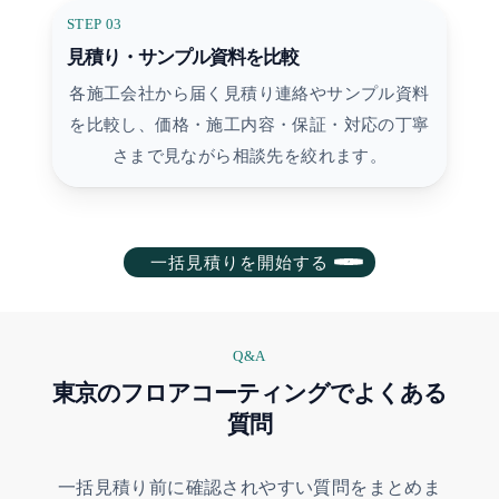
STEP 03
見積り・サンプル資料を比較
各施工会社から届く見積り連絡やサンプル資料
を比較し、価格・施工内容・保証・対応の丁寧
さまで見ながら相談先を絞れます。
一括見積りを開始する
Q&A
東京のフロアコーティングでよくある
質問
一括見積り前に確認されやすい質問をまとめま