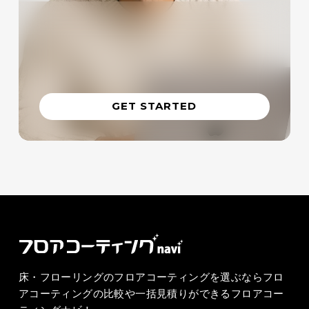
GET STARTED
床・フローリングのフロアコーティングを選ぶならフロ
アコーティングの比較や一括見積りができるフロアコー