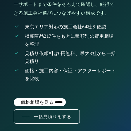
ーサポートまで条件をそろえて確認し、納得で
きる施工会社選びにつなげやすい構成です。
東京エリア対応の施工会社64社を確認
掲載商品217件をもとに種類別の費用相場
を整理
見積り依頼料は0円無料、最大8社から一括
見積り
価格・施工内容・保証・アフターサポート
を比較
価格相場を見る
一括見積りをする