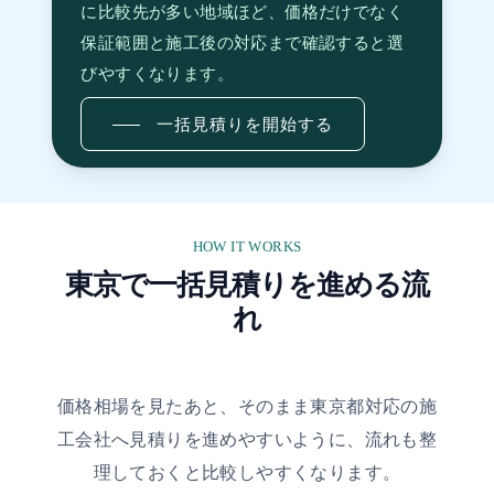
に比較先が多い地域ほど、価格だけでなく
保証範囲と施工後の対応まで確認すると選
びやすくなります。
一括見積りを開始する
HOW IT WORKS
東京で一括見積りを進める流
れ
価格相場を見たあと、そのまま東京都対応の施
工会社へ見積りを進めやすいように、流れも整
理しておくと比較しやすくなります。