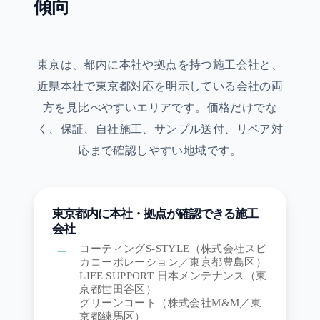
傾向
東京は、都内に本社や拠点を持つ施工会社と、
近県本社で東京都対応を明示している会社の両
方を見比べやすいエリアです。価格だけでな
く、保証、自社施工、サンプル送付、リペア対
応まで確認しやすい地域です。
東京都内に本社・拠点が確認できる施工
会社
コーティングS-STYLE（株式会社スピ
カコーポレーション／東京都豊島区）
LIFE SUPPORT 日本メンテナンス（東
京都世田谷区）
グリーンコート（株式会社M&M／東
京都練馬区）