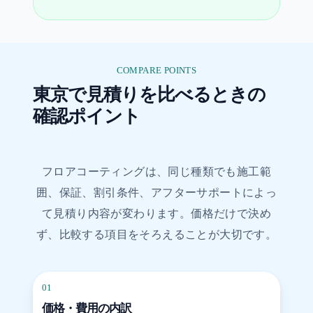
COMPARE POINTS
東京で見積りを比べるときの
確認ポイント
フロアコーティングは、同じ種類でも施工範
囲、保証、割引条件、アフターサポートによっ
て見積り内容が変わります。価格だけで決め
ず、比較する項目をそろえることが大切です。
01
価格・費用の内訳