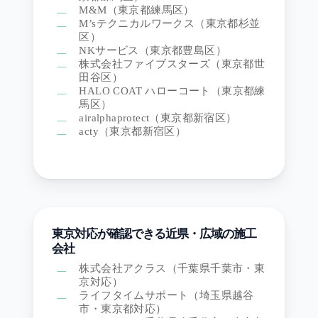
M&M（東京都練馬区）
M’sテクニカルワークス（東京都杉並
区）
NKサービス（東京都豊島区）
株式会社ファイブスターズ（東京都世
田谷区）
HALO COAT ハローコート（東京都練
馬区）
airalphaprotect（東京都新宿区）
acty（東京都新宿区）
東京対応が確認できる近県・広域の施工
会社
株式会社アクラス（千葉県千葉市・東
京対応）
ライフタイムサポート（埼玉県越谷
市・東京都対応）