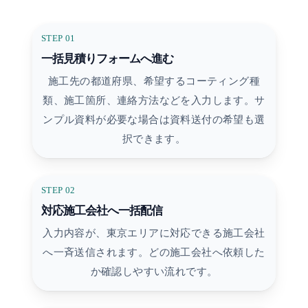
STEP 01
一括見積りフォームへ進む
施工先の都道府県、希望するコーティング種
類、施工箇所、連絡方法などを入力します。サ
ンプル資料が必要な場合は資料送付の希望も選
択できます。
STEP 02
対応施工会社へ一括配信
入力内容が、東京エリアに対応できる施工会社
へ一斉送信されます。どの施工会社へ依頼した
か確認しやすい流れです。