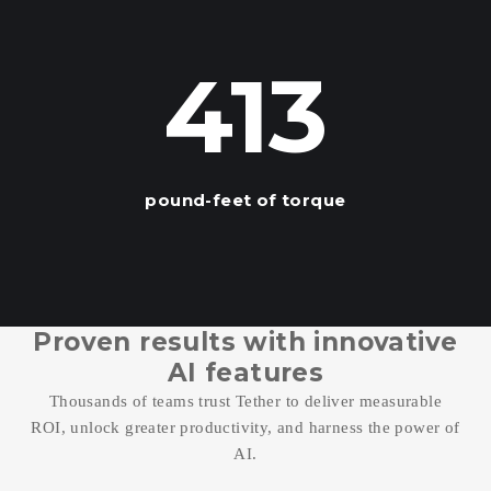
413
pound-feet of torque
Proven results with innovative
AI features
Thousands of teams trust Tether to deliver measurable
ROI, unlock greater productivity, and harness the power of
AI.