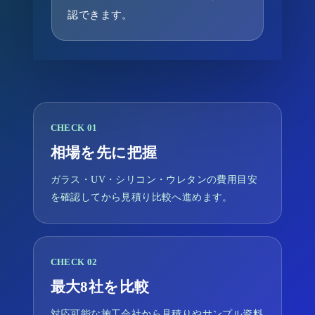
認できます。
CHECK 01
相場を先に把握
ガラス・UV・シリコン・ウレタンの費用目安
を確認してから見積り比較へ進めます。
CHECK 02
最大8社を比較
対応可能な施工会社から見積りやサンプル資料