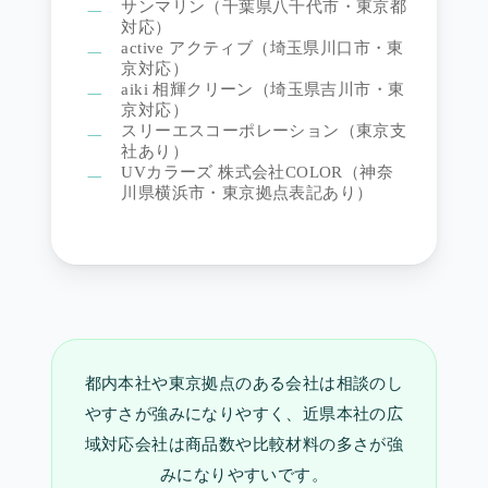
サンマリン（千葉県八千代市・東京都
対応）
active アクティブ（埼玉県川口市・東
京対応）
aiki 相輝クリーン（埼玉県吉川市・東
京対応）
スリーエスコーポレーション（東京支
社あり）
UVカラーズ 株式会社COLOR（神奈
川県横浜市・東京拠点表記あり）
都内本社や東京拠点のある会社は相談のし
やすさが強みになりやすく、近県本社の広
域対応会社は商品数や比較材料の多さが強
みになりやすいです。