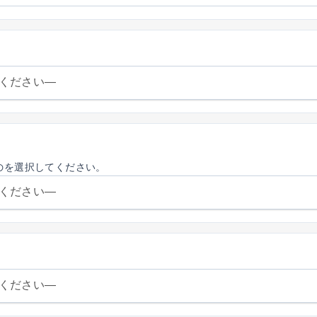
のを選択してください。