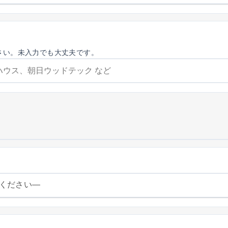
さい。未入力でも大丈夫です。