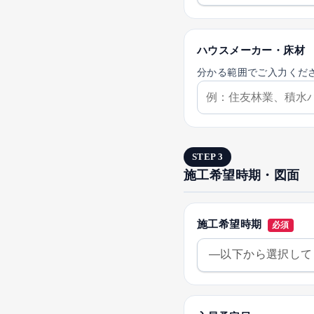
ハウスメーカー・床材
分かる範囲でご入力くだ
STEP 3
施工希望時期・図面
施工希望時期
必須