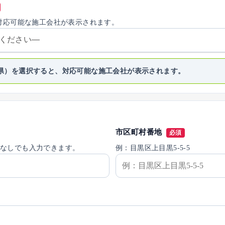
対応可能な施工会社が表示されます。
県）を選択すると、対応可能な施工会社が表示されます。
市区町村番地
必須
フンなしでも入力できます。
例：目黒区上目黒5-5-5