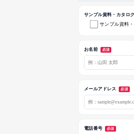
サンプル資料・カタロ
サンプル資料・
お名前
必須
メールアドレス
必須
電話番号
必須