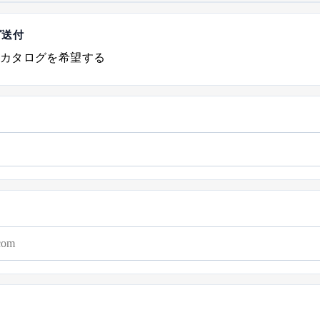
グ送付
カタログを希望する