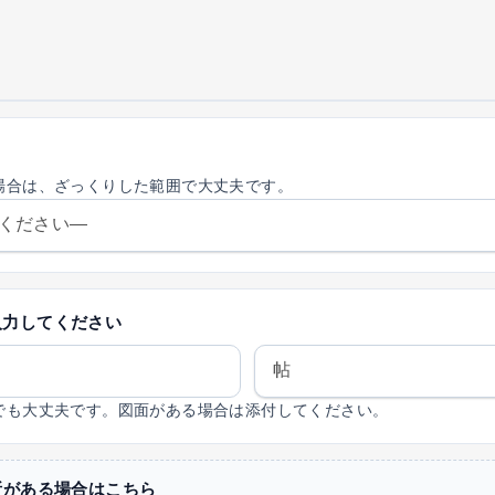
場合は、ざっくりした範囲で大丈夫です。
入力してください
でも大丈夫です。図面がある場合は添付してください。
所がある場合はこちら