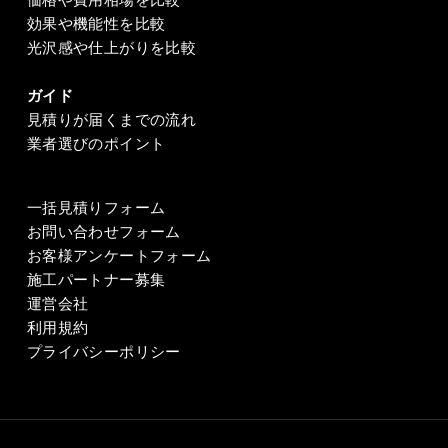
価格や費用相場を比較
効果や機能性を比較
光沢感や仕上がりを比較
ガイド
見積りが届くまでの流れ
業者選びのポイント
一括見積りフォーム
お問い合わせフォーム
お客様アンケートフォーム
施工パートナー募集
運営会社
利用規約
プライバシーポリシー