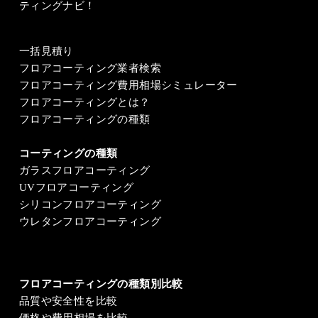
ティングナビ！
一括見積り
フロアコーティング業者検索
フロアコーティング費用相場シミュレーター
フロアコーティングとは？
フロアコーティングの種類
コーティングの種類
ガラスフロアコーティング
UVフロアコーティング
シリコンフロアコーティング
ウレタンフロアコーティング
フロアコーティングの種類別比較
品質や安全性を比較