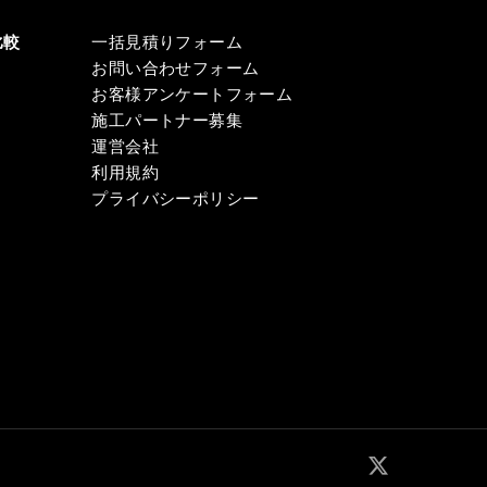
比較
一括見積りフォーム
お問い合わせフォーム
お客様アンケートフォーム
施工パートナー募集
運営会社
利用規約
プライバシーポリシー
x-
twitter