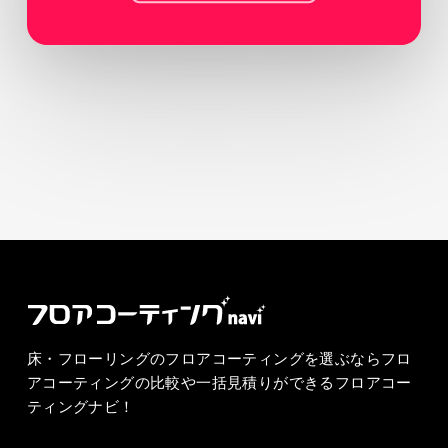
床・フローリングのフロアコーティングを選ぶならフロ
アコーティングの比較や一括見積りができるフロアコー
ティングナビ！