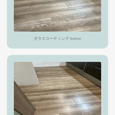
ガラスコーティング before