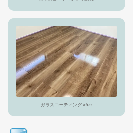
ガラスコーティング after