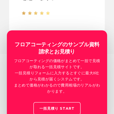
フロアコーティングのサンプル資料
請求とお見積り
フロアコーティングの価格がまとめて一括で見積
が取れる一括見積サイトです。
一括見積りフォームに入力するとすぐに最大8社
から見積が届くシステムです。
まとめて価格がわかるので費用相場のリアルがわ
かります。
一括見積り START