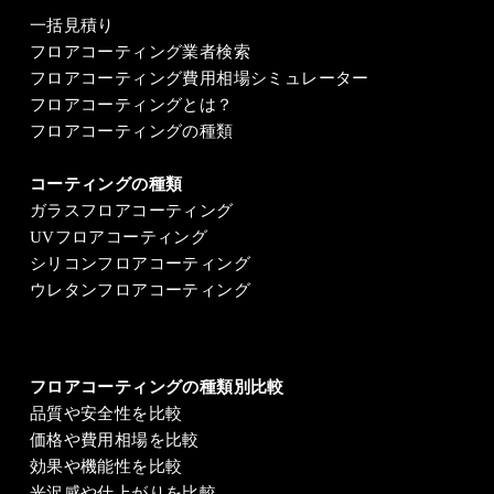
一括見積り
フロアコーティング業者検索
フロアコーティング費用相場シミュレーター
フロアコーティングとは？
フロアコーティングの種類
コーティングの種類
ガラスフロアコーティング
UVフロアコーティング
シリコンフロアコーティング
ウレタンフロアコーティング
フロアコーティングの種類別比較
品質や安全性を比較
価格や費用相場を比較
効果や機能性を比較
光沢感や仕上がりを比較