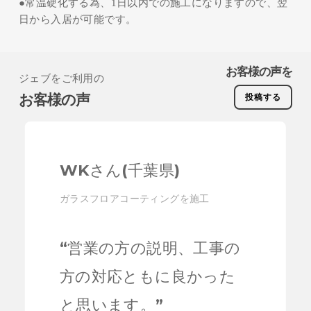
●常温硬化する為、1日以内での施工になりますので、翌
日から入居が可能です。
お客様の声を
ジェブをご利用の
お客様の声
投稿する
WKさん(千葉県)
ガラスフロアコーティングを施工
“
営業の方の説明、工事の
方の対応ともに良かった
と思います。
”