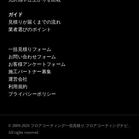
ガイド
見積りが届くまでの流れ
業者選びのポイント
一括見積りフォーム
お問い合わせフォーム
お客様アンケートフォーム
施工パートナー募集
運営会社
利用規約
プライバシーポリシー
© 2009-2026
フロアコーティング一括見積り フロアコーティングナビ
.
All rights reserved.