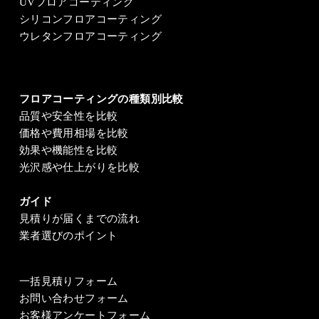
UVフロアコーティング
シリコンフロアコーティング
ウレタンフロアコーティング
フロアコーティングの種類別比較
品質や安全性を比較
価格や費用相場を比較
効果や機能性を比較
光沢感や仕上がりを比較
ガイド
見積りが届くまでの流れ
業者選びのポイント
一括見積りフォーム
お問い合わせフォーム
お客様アンケートフォーム