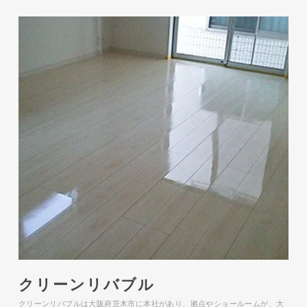
クリーンリバブル
クリーンリバブルは大阪府茨木市に本社があり、拠点やショールームが、大