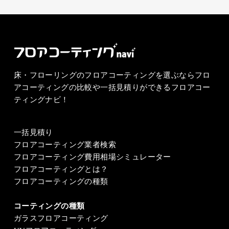
床・フローリングのフロアコーティングを選ぶならフロ
アコーティングの比較や一括見積りができるフロアコー
ティングナビ！
一括見積り
フロアコーティング業者検索
フロアコーティング費用相場シミュレーター
フロアコーティングとは？
フロアコーティングの種類
コーティングの種類
ガラスフロアコーティング