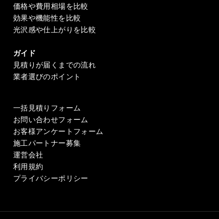
価格や費用相場を比較
効果や機能性を比較
光沢感や仕上がりを比較
ガイド
見積りが届くまでの流れ
業者選びのポイント
一括見積りフォーム
お問い合わせフォーム
お客様アンケートフォーム
施工パートナー募集
運営会社
利用規約
プライバシーポリシー