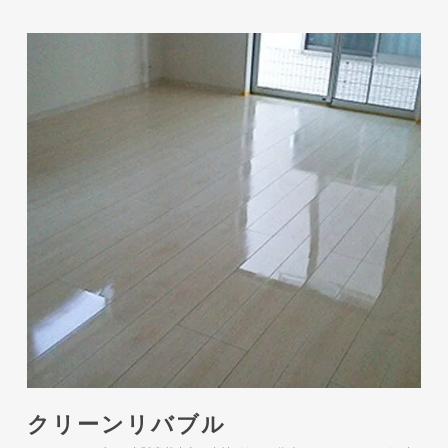
クリーンリバブル