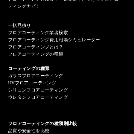
ティングナビ！
一括見積り
フロアコーティング業者検索
フロアコーティング費用相場シミュレーター
フロアコーティングとは？
フロアコーティングの種類
コーティングの種類
ガラスフロアコーティング
UVフロアコーティング
シリコンフロアコーティング
ウレタンフロアコーティング
フロアコーティングの種類別比較
品質や安全性を比較