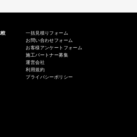
比較
一括見積りフォーム
お問い合わせフォーム
お客様アンケートフォーム
施工パートナー募集
運営会社
利用規約
プライバシーポリシー