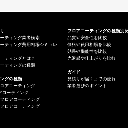
積り
フロアコーティングの種類別
コーティング業者検索
品質や安全性を比較
コーティング費用相場シミュレ
価格や費用相場を比較
効果や機能性を比較
コーティングとは？
光沢感や仕上がりを比較
コーティングの種類
ガイド
ィングの種類
見積りが届くまでの流れ
フロアコーティング
業者選びのポイント
アコーティング
ンフロアコーティング
ンフロアコーティング