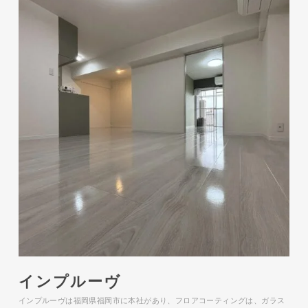
インプルーヴ
インプルーヴは福岡県福岡市に本社があり、フロアコーティングは、ガラス