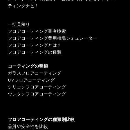
ティングナビ！
一括見積り
フロアコーティング業者検索
フロアコーティング費用相場シミュレーター
フロアコーティングとは？
フロアコーティングの種類
コーティングの種類
ガラスフロアコーティング
UVフロアコーティング
シリコンフロアコーティング
ウレタンフロアコーティング
フロアコーティングの種類別比較
品質や安全性を比較