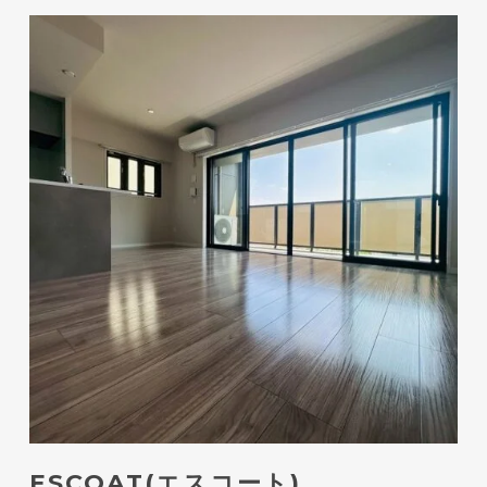
ESCOAT(エスコート)