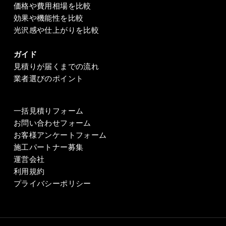
価格や費用相場を比較
効果や機能性を比較
光沢感や仕上がりを比較
ガイド
見積りが届くまでの流れ
業者選びのポイント
一括見積りフォーム
お問い合わせフォーム
お客様アンケートフォーム
施工パートナー募集
運営会社
利用規約
プライバシーポリシー