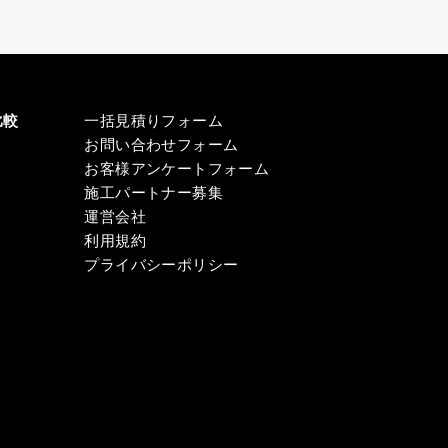
比較
一括見積りフォーム
お問い合わせフォーム
お客様アンケートフォーム
施工パートナー募集
運営会社
利用規約
プライバシーポリシー