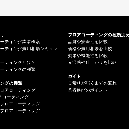
積り
フロアコーティングの種類別
コーティング業者検索
品質や安全性を比較
コーティング費用相場シミュレ
価格や費用相場を比較
効果や機能性を比較
コーティングとは？
光沢感や仕上がりを比較
コーティングの種類
ガイド
ィングの種類
見積りが届くまでの流れ
フロアコーティング
業者選びのポイント
アコーティング
ンフロアコーティング
ンフロアコーティング