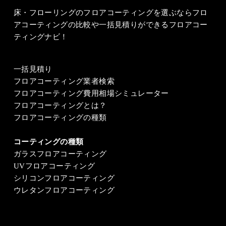
床・フローリングのフロアコーティングを選ぶならフロ
アコーティングの比較や一括見積りができるフロアコー
ティングナビ！
一括見積り
フロアコーティング業者検索
フロアコーティング費用相場シミュレーター
フロアコーティングとは？
フロアコーティングの種類
コーティングの種類
ガラスフロアコーティング
UVフロアコーティング
シリコンフロアコーティング
ウレタンフロアコーティング