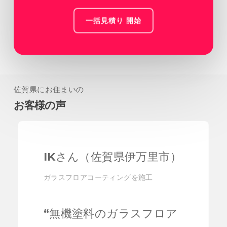
一括見積り 開始
佐賀県にお住まいの
お客様の声
IKさん（佐賀県伊万里市）
ガラスフロアコーティングを施工
“
無機塗料のガラスフロア