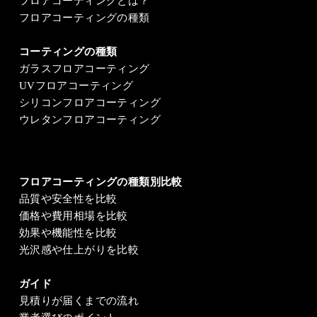
フロアコーティングとは？
フロアコーティングの種類
コーティングの種類
ガラスフロアコーティング
UVフロアコーティング
シリコンフロアコーティング
ウレタンフロアコーティング
フロアコーティングの種類別比較
品質や安全性を比較
価格や費用相場を比較
効果や機能性を比較
光沢感や仕上がりを比較
ガイド
見積りが届くまでの流れ