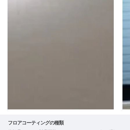
ー
ト)
ヴ
フロアコーティングの種類