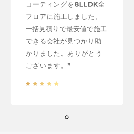
コーティングを8LLDK全
フロアに施工しました。
一括見積りで最安値で施工
できる会社が見つかり助
かりました。ありがとう
ございます。
”