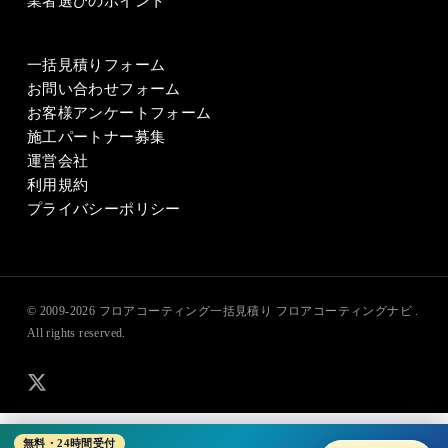
業者選びのポイント
一括見積りフォーム
お問い合わせフォーム
お客様アンケートフォーム
施工パートナー募集
運営会社
利用規約
プライバシーポリシー
© 2009-2026
フロアコーティング一括見積り フロアコーティングナビ
.
All rights reserved.
x-
twitter
無料・24時間受付