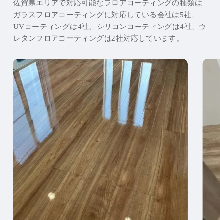
佐賀県エリアで対応可能なフロアコーティングの種類は
ガラスフロアコーティングに対応している会社は5社、
UVコーティングは4社、シリコンコーティングは4社、ウ
レタンフロアコーティングは2社対応しています。