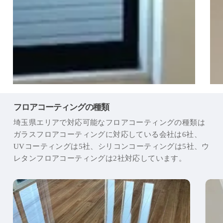
フロアコーティングの種類
埼玉県エリアで対応可能なフロアコーティングの種類は
ガラスフロアコーティングに対応している会社は6社、
UVコーティングは5社、シリコンコーティングは5社、ウ
レタンフロアコーティングは2社対応しています。