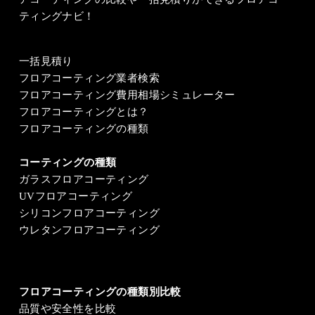
ティングナビ！
一括見積り
フロアコーティング業者検索
フロアコーティング費用相場シミュレーター
フロアコーティングとは？
フロアコーティングの種類
コーティングの種類
ガラスフロアコーティング
UVフロアコーティング
シリコンフロアコーティング
ウレタンフロアコーティング
フロアコーティングの種類別比較
品質や安全性を比較