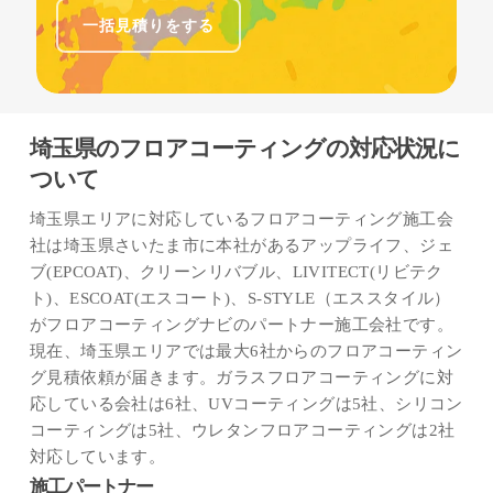
一括見積りをする
埼玉県のフロアコーティングの対応状況に
ついて
埼玉県エリアに対応しているフロアコーティング施工会
社は埼玉県さいたま市に本社があるアップライフ、ジェ
ブ(EPCOAT)、クリーンリバブル、LIVITECT(リビテク
ト)、ESCOAT(エスコート)、S-STYLE（エススタイル）
がフロアコーティングナビのパートナー施工会社です。
現在、埼玉県エリアでは最大6社からのフロアコーティン
グ見積依頼が届きます。ガラスフロアコーティングに対
応している会社は6社、UVコーティングは5社、シリコン
コーティングは5社、ウレタンフロアコーティングは2社
対応しています。
施工パートナー