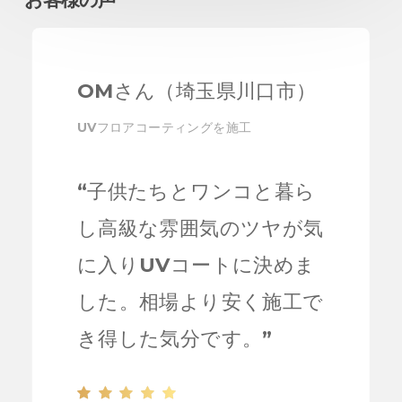
OMさん（埼玉県川口市）
UVフロアコーティングを施工
“
子供たちとワンコと暮ら
し高級な雰囲気のツヤが気
に入りUVコートに決めま
した。相場より安く施工で
き得した気分です。
”
UVコーティング