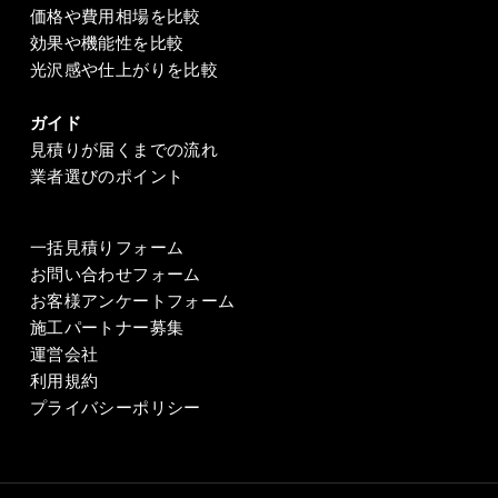
価格や費用相場を比較
効果や機能性を比較
光沢感や仕上がりを比較
ガイド
見積りが届くまでの流れ
業者選びのポイント
一括見積りフォーム
お問い合わせフォーム
お客様アンケートフォーム
施工パートナー募集
運営会社
利用規約
プライバシーポリシー