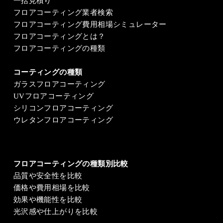
一括見積り
フロアコーティング業者検索
フロアコーティング費用相場シミュレーター
フロアコーティングとは？
フロアコーティングの種類
コーティングの種類
ガラスフロアコーティング
UVフロアコーティング
シリコンフロアコーティング
ウレタンフロアコーティング
フロアコーティングの種類別比較
品質や安全性を比較
価格や費用相場を比較
効果や機能性を比較
光沢感や仕上がりを比較