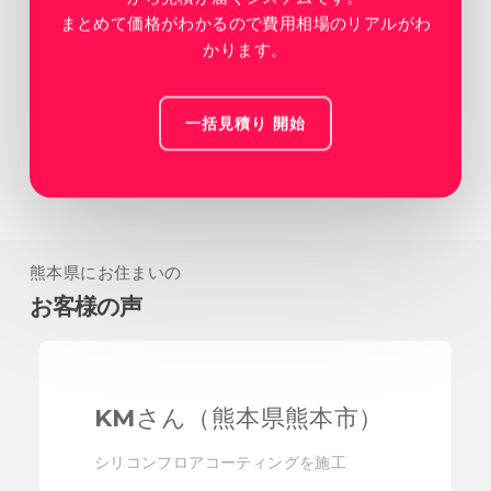
まとめて価格がわかるので費用相場のリアルがわ
かります。
一括見積り 開始
熊本県にお住まいの
お客様の声
KMさん（熊本県熊本市）
シリコンフロアコーティングを施工