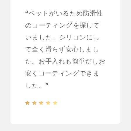
“
ペットがいるため防滑性
のコーティングを探して
いました。シリコンにし
て全く滑らず安心しまし
た。お手入れも簡単だしお
安くコーティングできま
した。
”