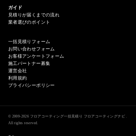
ガイド
見積りが届くまでの流れ
業者選びのポイント
一括見積りフォーム
お問い合わせフォーム
お客様アンケートフォーム
施工パートナー募集
運営会社
利用規約
プライバシーポリシー
© 2009-2026
フロアコーティング一括見積り フロアコーティングナビ
.
All rights reserved.