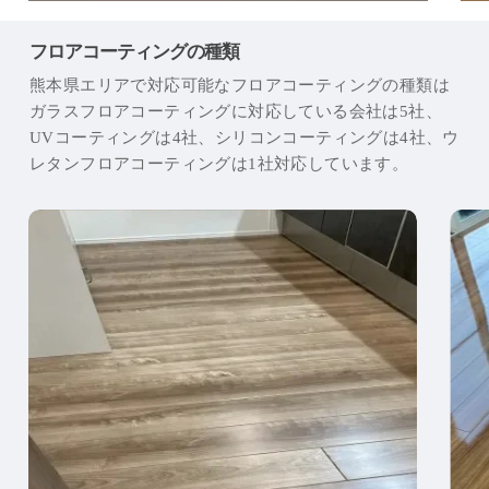
フロアコーティングの種類
熊本県エリアで対応可能なフロアコーティングの種類は
ガラスフロアコーティングに対応している会社は5社、
UVコーティングは4社、シリコンコーティングは4社、ウ
レタンフロアコーティングは1社対応しています。