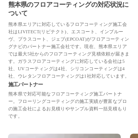
熊本県のフロアコーティングの対応状況に
ついて
熊本県エリアに対応しているフロアコーティング施工会
社はLIVITECT(リビテクト)、エスコート、インプルー
ヴ、プラスコート、ジェブ(EPCOAT)がフロアコーティン
グナビのパートナー施工会社です。現在、熊本県エリア
では最大5社からのフロアコーティング見積依頼が届きま
す。ガラスフロアコーティングに対応している会社は5
社、UVコーティングは4社、シリコンコーティングは4
社、ウレタンフロアコーティングは1社対応しています。
施工パートナー
熊本県で対応可能なフロアコーティング施工パートナ
ー。フローリングコーティングの施工実績が豊富なプロ
の施工会社によるお見積りやサンプル資料一括見積もり
です。
イ
プ